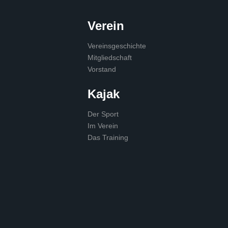
Verein
Vereinsgeschichte
Mitgliedschaft
Vorstand
Kajak
Der Sport
Im Verein
Das Training